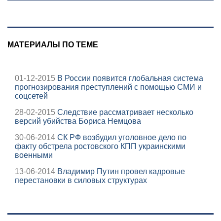
МАТЕРИАЛЫ ПО ТЕМЕ
01-12-2015
В России появится глобальная система
прогнозирования преступлений с помощью СМИ и
соцсетей
28-02-2015
Следствие рассматривает несколько
версий убийства Бориса Немцова
30-06-2014
СК РФ возбудил уголовное дело по
факту обстрела ростовского КПП украинскими
военными
13-06-2014
Владимир Путин провел кадровые
перестановки в силовых структурах