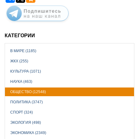
КАТЕГОРИИ
В МИРЕ (1185)
ЖКХ (255)
КУЛЬТУРА (1071)
НАУКА (463)
ОБЩЕСТВО (12548)
ПОЛИТИКА (3747)
СПОРТ (324)
ЭКОЛОГИЯ (498)
ЭКОНОМИКА (2349)