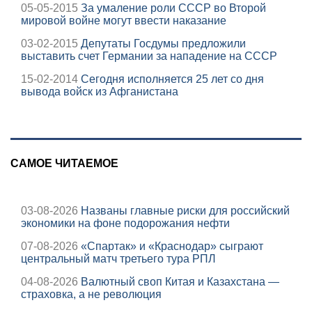
05-05-2015
За умаление роли СССР во Второй
мировой войне могут ввести наказание
03-02-2015
Депутаты Госдумы предложили
выставить счет Германии за нападение на СССР
15-02-2014
Сегодня исполняется 25 лет со дня
вывода войск из Афганистана
САМОЕ ЧИТАЕМОЕ
03-08-2026
Названы главные риски для российский
экономики на фоне подорожания нефти
07-08-2026
«Спартак» и «Краснодар» сыграют
центральный матч третьего тура РПЛ
04-08-2026
Валютный своп Китая и Казахстана —
страховка, а не революция