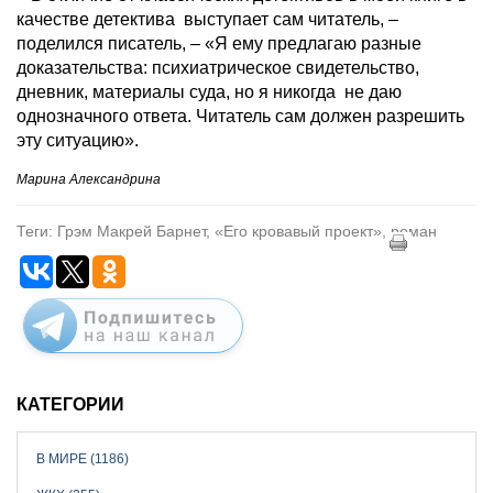
качестве детектива выступает сам читатель, –
поделился писатель, – «Я ему предлагаю разные
доказательства: психиатрическое свидетельство,
дневник, материалы суда, но я никогда не даю
однозначного ответа. Читатель сам должен разрешить
эту ситуацию».
Марина Александрина
Теги: Грэм Макрей Барнет, «Его кровавый проект», роман
КАТЕГОРИИ
В МИРЕ (1186)