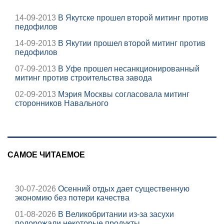
14-09-2013
В Якутске прошел второй митинг против
педофилов
14-09-2013
В Якутии прошел второй митинг против
педофилов
07-09-2013
В Уфе прошел несанкционированный
митинг против строительства завода
02-09-2013
Мэрия Москвы согласовала митинг
сторонников Навального
САМОЕ ЧИТАЕМОЕ
30-07-2026
Осенний отдых дает существенную
экономию без потери качества
01-08-2026
В Великобритании из-за засухи
подорожали некоторые продукты