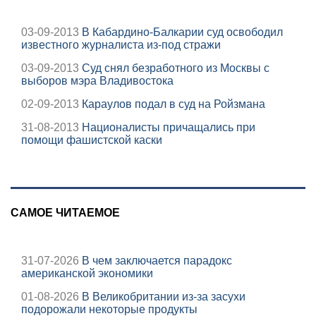
03-09-2013
В Кабардино-Балкарии суд освободил
известного журналиста из-под стражи
03-09-2013
Суд снял безработного из Москвы с
выборов мэра Владивостока
02-09-2013
Караулов подал в суд на Ройзмана
31-08-2013
Националисты причащались при
помощи фашистской каски
САМОЕ ЧИТАЕМОЕ
31-07-2026
В чем заключается парадокс
американской экономики
01-08-2026
В Великобритании из-за засухи
подорожали некоторые продукты