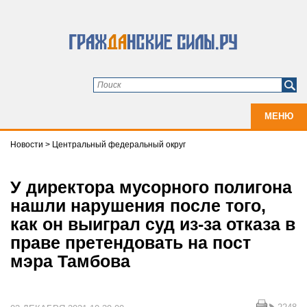
МЕНЮ
Новости
>
Центральный федеральный округ
У директора мусорного полигона
нашли нарушения после того,
как он выиграл суд из-за отказа в
праве претендовать на пост
мэра Тамбова