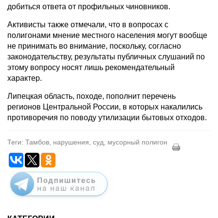
добиться ответа от профильных чиновников.
Активисты также отмечали, что в вопросах с
полигонами мнение местного населения могут вообще
не принимать во внимание, поскольку, согласно
законодательству, результаты публичных слушаний по
этому вопросу носят лишь рекомендательный
характер.
Липецкая область, походе, пополнит перечень
регионов Центральной России, в которых накалились
противоречия по поводу утилизации бытовых отходов.
Теги: Тамбов, нарушения, суд, мусорный полигон