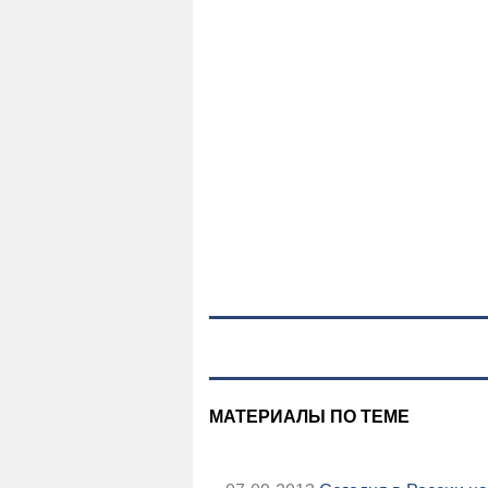
МАТЕРИАЛЫ ПО ТЕМЕ