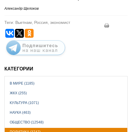
Александр Щелоков
Теги: Вьетнам, Россия, экономист
КАТЕГОРИИ
В МИРЕ (1185)
ЖКХ (255)
КУЛЬТУРА (1071)
НАУКА (463)
ОБЩЕСТВО (12548)
ПОЛИТИКА (3747)