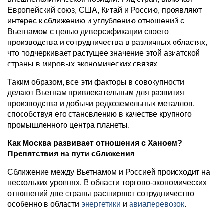
Европейский союз, США, Китай и Россию, проявляют
интерес к сближению и углублению отношений с
Вьетнамом с целью диверсификации своего
производства и сотрудничества в различных областях,
что подчеркивает растущее значение этой азиатской
страны в мировых экономических связях.
Таким образом, все эти факторы в совокупности
делают Вьетнам привлекательным для развития
производства и добычи редкоземельных металлов,
способствуя его становлению в качестве крупного
промышленного центра планеты.
Как Москва развивает отношения с Ханоем?
Препятствия на пути сближения
Сближение между Вьетнамом и Россией происходит на
нескольких уровнях. В области торгово-экономических
отношений две страны расширяют сотрудничество
особенно в области
энергетики
и
авиаперевозок
.