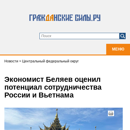
МЕНЮ
Новости
>
Центральный федеральный округ
Экономист Беляев оценил
потенциал сотрудничества
России и Вьетнама