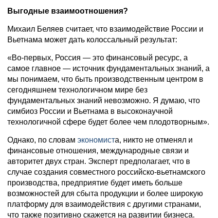
Выгодные взаимоотношения?
Михаил Беляев считает, что взаимодействие России и
Вьетнама может дать колоссальный результат:
«Во-первых, Россия — это финансовый ресурс, а
самое главное — источник фундаментальных знаний, а
мы понимаем, что быть производственным центром в
сегодняшнем технологичном мире без
фундаментальных знаний невозможно. Я думаю, что
симбиоз России и Вьетнама в высоконаучной
технологичной сфере будет более чем плодотворным».
Однако, по словам
экономист
а, никто не отменял и
финансовые отношения, международные связи и
авторитет двух стран. Эксперт предполагает, что в
случае создания совместного российско-вьетнамского
производства, предприятие будет иметь больше
возможностей для сбыта продукции и более широкую
платформу для взаимодействия с другими странами,
что также позитивно скажется на развитии бизнеса.