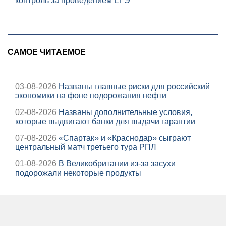
контроль за проведением ЕГЭ
САМОЕ ЧИТАЕМОЕ
03-08-2026
Названы главные риски для российский
экономики на фоне подорожания нефти
02-08-2026
Названы дополнительные условия,
которые выдвигают банки для выдачи гарантии
07-08-2026
«Спартак» и «Краснодар» сыграют
центральный матч третьего тура РПЛ
01-08-2026
В Великобритании из-за засухи
подорожали некоторые продукты