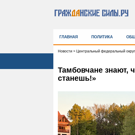
ГЛАВНАЯ
ПОЛИТИКА
ОБЩ
Новости
>
Центральный федеральный округ
Тамбовчане знают, ч
станешь!»