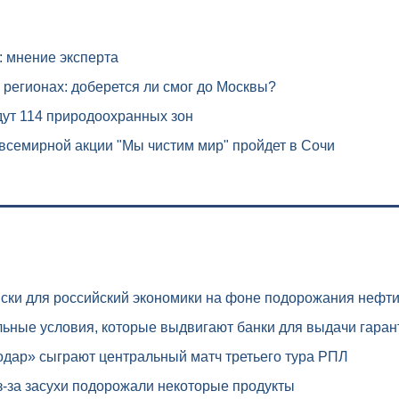
: мнение эксперта
регионах: доберется ли смог до Москвы?
ут 114 природоохранных зон
всемирной акции "Мы чистим мир" пройдет в Сочи
ски для российский экономики на фоне подорожания нефт
ьные условия, которые выдвигают банки для выдачи гаран
дар» сыграют центральный матч третьего тура РПЛ
-за засухи подорожали некоторые продукты