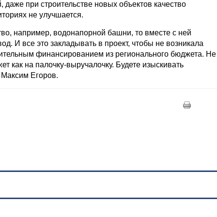
й, даже при строительстве новых объектов качество
ториях не улучшается.
во, например, водонапорной башни, то вместе с ней
од. И все это закладывать в проект, чтобы не возникала
ительным финансированием из регионального бюджета. Не
ет как на палочку-выручалочку. Будете изыскивать
 Максим Егоров.