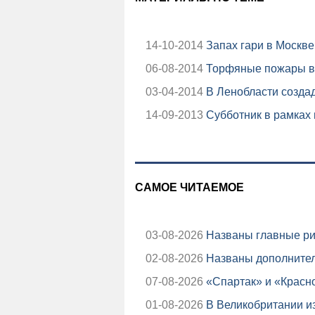
14-10-2014
Запах гари в Москве
06-08-2014
Торфяные пожары в 
03-04-2014
В Ленобласти создад
14-09-2013
Субботник в рамках 
САМОЕ ЧИТАЕМОЕ
03-08-2026
Названы главные ри
02-08-2026
Названы дополнител
07-08-2026
«Спартак» и «Красно
01-08-2026
В Великобритании из