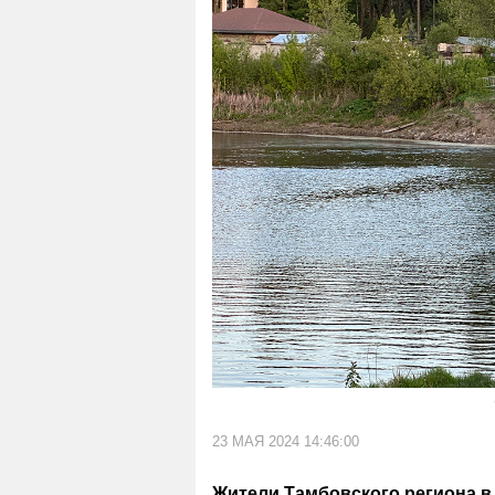
23 МАЯ 2024 14:46:00
Жители Тамбовского региона в 