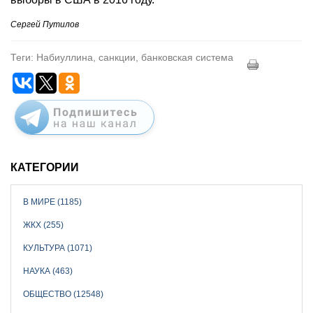
Сергей Путилов
Теги: Набиуллина, санкции, банковская система
КАТЕГОРИИ
В МИРЕ (1185)
ЖКХ (255)
КУЛЬТУРА (1071)
НАУКА (463)
ОБЩЕСТВО (12548)