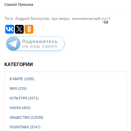
Сергей Путилов
Теги: Андрей Белоусов, три меры, экономический рост
КАТЕГОРИИ
В МИРЕ (1185)
ЖКХ (255)
КУЛЬТУРА (1071)
НАУКА (463)
ОБЩЕСТВО (12548)
ПОЛИТИКА (3747)