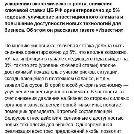
ускорению экономического роста: снижение
ключевой ставки ЦБ РФ ориентировочно до 5%
годовых, улучшение инвестиционного климата и
повышение доступности новых технологий для
бизнеса. Об этом он рассказал газете «Известия»
По мнению чиновника, ключевая ставка должна быть
снижена ориентировочно до 5%, что вполне возможно.
«У нас инфляция в начале следующего года выйдет на
3%, так что это (уровень ключевой ставки) вполне
достижимый показатель с учетом рисков, ситуации,
складывающейся в платежном балансе, и т.д.», —
заявил Белоусов. Второй способ ускорить экономику —
улучшение инвестиционного климата. В частности, за
счет снижения давления на бизнес со стороны силовых
органов и запуска регуляторной гильотины, полагает
помощник президента. К третьей составляющей
Белоусов отнес действия, связанные с доступностью
новых технологий для бизнеса. Одновременная
реализация всех трех предложений якобы позволит