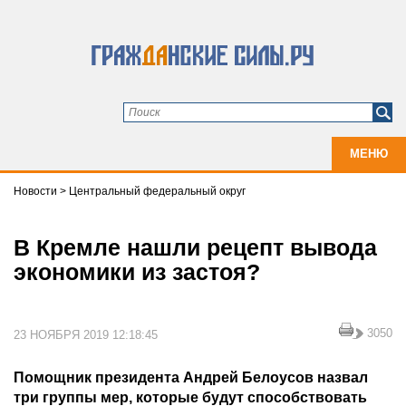
МЕНЮ
Новости
>
Центральный федеральный округ
В Кремле нашли рецепт вывода
экономики из застоя?
3050
23 НОЯБРЯ 2019 12:18:45
Помощник президента Андрей Белоусов назвал
три группы мер, которые будут способствовать