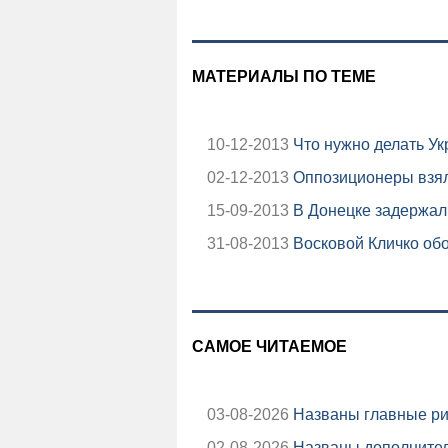
МАТЕРИАЛЫ ПО ТЕМЕ
10-12-2013
Что нужно делать У
02-12-2013
Оппозиционеры взяли
15-09-2013
В Донецке задержал
31-08-2013
Восковой Кличко обо
САМОЕ ЧИТАЕМОЕ
03-08-2026
Названы главные ри
02-08-2026
Названы дополнител