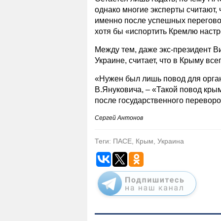
однако многие эксперты считают,
именно после успешных переговор
хотя бы «испортить Кремлю настр
Между тем, даже экс-президент 
Украине, считает, что в Крыму вс
«Нужен был лишь повод для орган
В.Януковича, – «Такой повод кры
после государственного переворо
Сергей Антонов
Теги: ПАСЕ, Крым, Украина