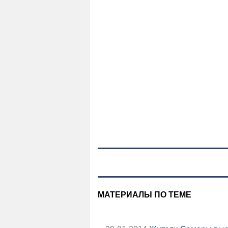
МАТЕРИАЛЫ ПО ТЕМЕ