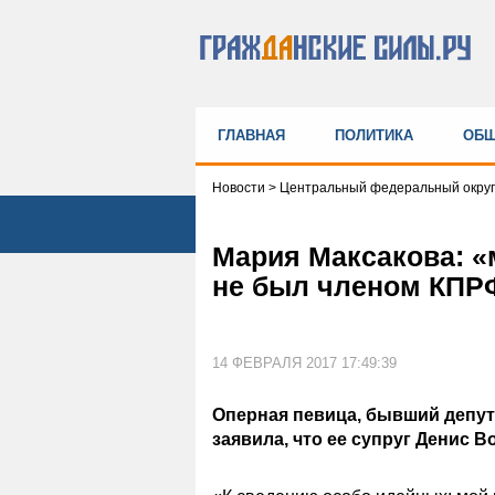
ГЛАВНАЯ
ПОЛИТИКА
ОБЩ
Новости
>
Центральный федеральный округ
Мария Максакова: «
не был членом КПР
14 ФЕВРАЛЯ 2017 17:49:39
Оперная певица, бывший депут
заявила, что ее супруг Денис 