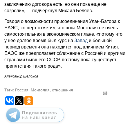
заключению договора есть, но они пока еще не
созрели», — подчеркнул Михаил Беляев.
Говоря о возможности присоединения Улан-Батора к
ЕАЭС, эксперт отметил, что пока Монголия не очень
самостоятельная в экономическом плане, «потому что
у нее долгое время был курс на
Запад
и большой
период времени она находится под влиянием Китая.
ЕАЭС же предполагает сближение с Россией и другими
странами бывшего СССР, поэтому пока существует
препятствия такого рода».
Александр Щелоков
Теги: Россия, Монголия, отношения