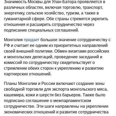
Значимость Москвы для Улан-Батора проявляется в
различных областях, включая торговлю, транспорт,
энергетику, сельское хозяйство, туризм, а также в
гуманитарной сфере. Обе страны стремятся укрепить
отношения и расширить сотрудничество через
подписание специальных соглашений.
Монголия
придает
большое значение сотрудничеству с
РФ и считает ее одним из приоритетных направлений
своей внешней политики. Обмен визитами российских
и монгольских делегаций, проведение заседаний и
комиссий по сотрудничеству свидетельствует о
стремлении обеих сторон к укреплению и развитию
партнерских отношений.
Планы Монголии и России включают создание зоны
свободной торговли для экспорта монгольского мяса,
кашемира, кожи и шерсти без барьеров. Также было
подписано соглашение о межпарламентском
сотрудничестве. Эти шаги направлены на укрепление
экономических отношений и развитие сотрудничества