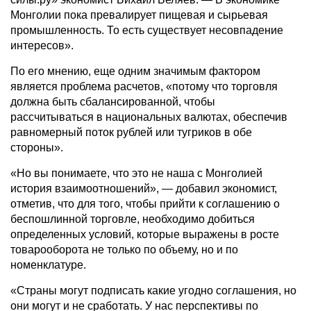
Монголии пока превалирует пищевая и сырьевая
промышленность. То есть существует несовпадение
интересов».
По его мнению, еще одним значимым фактором
является проблема расчетов, «потому что торговля
должна быть сбалансированной, чтобы
рассчитываться в национальных валютах, обеспечив
равномерный поток рублей или тугриков в обе
стороны».
«Но вы понимаете, что это не наша с Монголией
история взаимоотношений», — добавил экономист,
отметив, что для того, чтобы прийти к соглашению о
беспошлинной торговле, необходимо добиться
определенных условий, которые выражены в росте
товарооборота не только по объему, но и по
номенклатуре.
«Страны могут подписать какие угодно соглашения, но
они могут и не сработать. У нас перспективы по