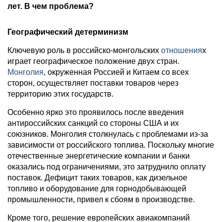
лет. В чем проблема?
Географический детерминизм
Ключевую роль в российско-монгольских
отношения
х
играет географическое положение двух стран.
Монголия
, окруженная Россией и Китаем со всех
сторон, осуществляет поставки товаров через
территорию этих государств.
Особенно ярко это проявилось после введения
антироссийских санкций со стороны США и их
союзников. Монголия столкнулась с проблемами из-за
зависимости от российского топлива. Поскольку многие
отечественные энергетические компании и банки
оказались под ограничениями, это затруднило оплату
поставок. Дефицит таких товаров, как дизельное
топливо и оборудование для горнодобывающей
промышленности, привел к сбоям в производстве.
Кроме того, решение европейских авиакомпаний